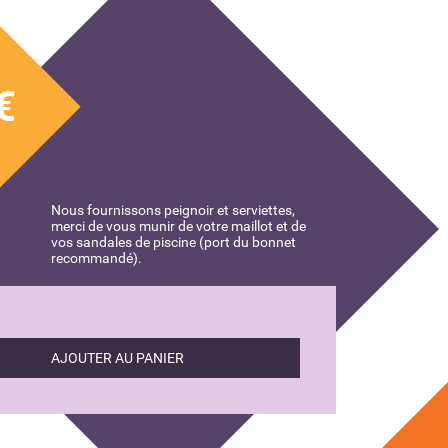
€
Nous fournissons peignoir et serviettes,
merci de vous munir de votre maillot et de
vos sandales de piscine (port du bonnet
recommandé).
AJOUTER AU PANIER