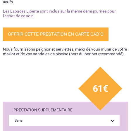
actifs.
Les Espaces Liberté sont inclus sur la même demi-journée pour
l'achat de ce soin.
OFFRIR CETTE PRESTATION EN CARTE CAD'O
Nous fournissons peignoir et serviettes, merci de vous munir de votre
maillot et de vos sandales de piscine (port du bonnet recommandé).
61€
PRESTATION SUPPLÉMENTAIRE