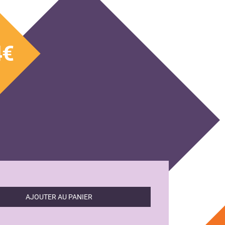
4€
AJOUTER AU PANIER